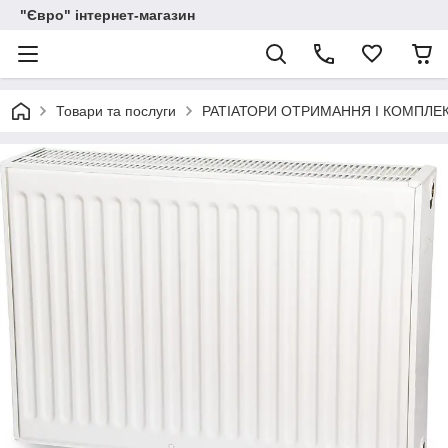
"Євро" інтернет-магазин
Товари та послуги
РАТІАТОРИ ОТРИМАННЯ І КОМПЛЕ