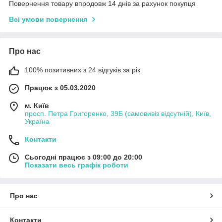
Повернення товару впродовж 14 днів за рахунок покупця
Всі умови повернення
Про нас
100% позитивних з 24 відгуків за рік
Працює з 05.03.2020
м. Київ
просп. Петра Григоренко, 39Б (самовивіз відсутній), Київ,
Україна
Контакти
Сьогодні працює з 09:00 до 20:00
Показати весь графік роботи
Про нас
Контакти