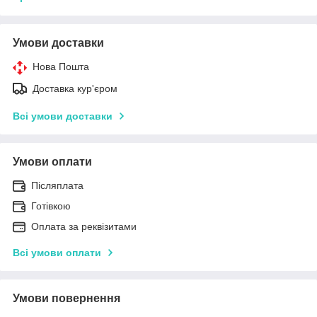
Умови доставки
Нова Пошта
Доставка кур'єром
Всі умови доставки
Умови оплати
Післяплата
Готівкою
Оплата за реквізитами
Всі умови оплати
Умови повернення