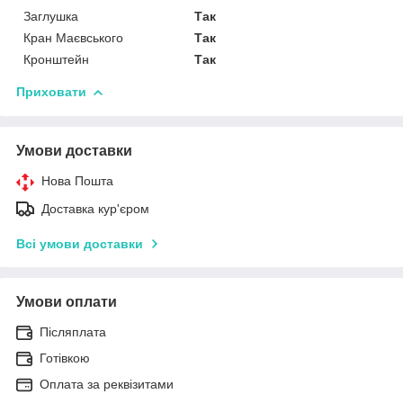
Заглушка
Так
Кран Маєвського
Так
Кронштейн
Так
Приховати
Умови доставки
Нова Пошта
Доставка кур'єром
Всі умови доставки
Умови оплати
Післяплата
Готівкою
Оплата за реквізитами