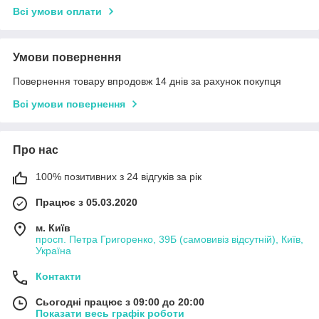
Всі умови оплати
Умови повернення
Повернення товару впродовж 14 днів за рахунок покупця
Всі умови повернення
Про нас
100% позитивних з 24 відгуків за рік
Працює з 05.03.2020
м. Київ
просп. Петра Григоренко, 39Б (самовивіз відсутній), Київ,
Україна
Контакти
Сьогодні працює з 09:00 до 20:00
Показати весь графік роботи