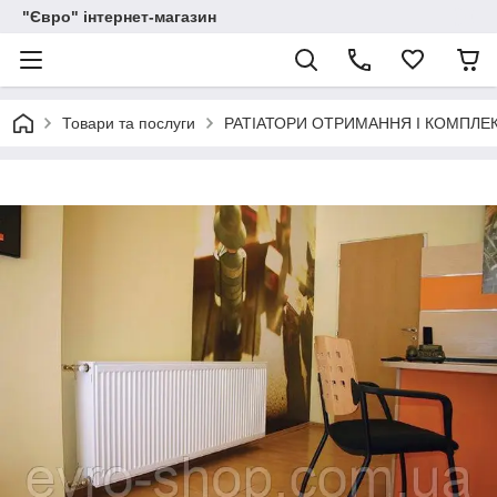
"Євро" інтернет-магазин
Товари та послуги
РАТІАТОРИ ОТРИМАННЯ І КОМПЛЕ