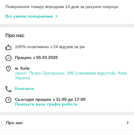
Повернення товару впродовж 14 днів за рахунок покупця
Всі умови повернення
Про нас
100% позитивних з 24 відгуків за рік
Працює з 05.03.2020
м. Київ
просп. Петра Григоренко, 39Б (самовивіз відсутній), Київ,
Україна
Контакти
Сьогодні працює з 11:00 до 17:00
Показати весь графік роботи
Про нас