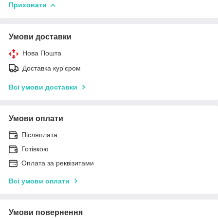
Приховати
Умови доставки
Нова Пошта
Доставка кур'єром
Всі умови доставки
Умови оплати
Післяплата
Готівкою
Оплата за реквізитами
Всі умови оплати
Умови повернення