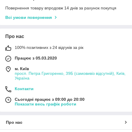
Повернення товару впродовж 14 днів за рахунок покупця
Всі умови повернення
Про нас
100% позитивних з 24 відгуків за рік
Працює з 05.03.2020
м. Київ
просп. Петра Григоренко, 39Б (самовивіз відсутній), Київ,
Україна
Контакти
Сьогодні працює з 09:00 до 20:00
Показати весь графік роботи
Про нас