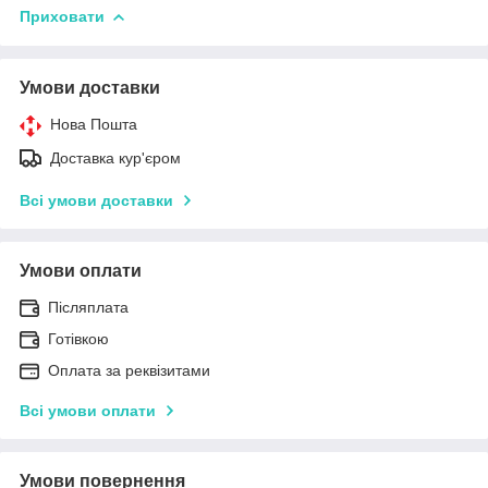
Приховати
Умови доставки
Нова Пошта
Доставка кур'єром
Всі умови доставки
Умови оплати
Післяплата
Готівкою
Оплата за реквізитами
Всі умови оплати
Умови повернення