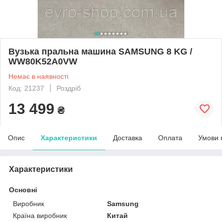
Вузька пральна машина SAMSUNG 8 KG /
WW80K52A0VW
Немає в наявності
Код: 21237
Роздріб
13 499
₴
Опис
Характеристики
Доставка
Оплата
Умови 
Характеристики
Основні
Виробник
Samsung
Країна виробник
Китай