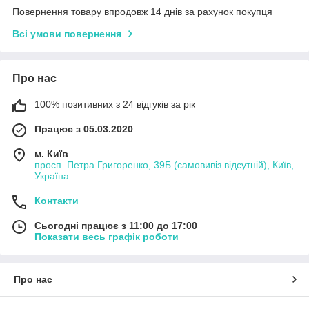
Повернення товару впродовж 14 днів за рахунок покупця
Всі умови повернення
Про нас
100% позитивних з 24 відгуків за рік
Працює з 05.03.2020
м. Київ
просп. Петра Григоренко, 39Б (самовивіз відсутній), Київ,
Україна
Контакти
Сьогодні працює з 11:00 до 17:00
Показати весь графік роботи
Про нас