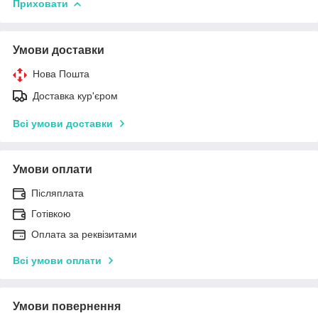
Приховати
Умови доставки
Нова Пошта
Доставка кур'єром
Всі умови доставки
Умови оплати
Післяплата
Готівкою
Оплата за реквізитами
Всі умови оплати
Умови повернення