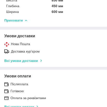
Висота
850 мм
Глибина
450 мм
Ширина
600 мм
Приховати
Умови доставки
Нова Пошта
Доставка кур'єром
Всі умови доставки
Умови оплати
Післяплата
Готівкою
Оплата за реквізитами
Всі умови оплати