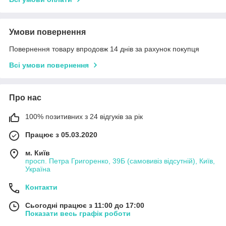
Умови повернення
Повернення товару впродовж 14 днів за рахунок покупця
Всі умови повернення
Про нас
100% позитивних з 24 відгуків за рік
Працює з 05.03.2020
м. Київ
просп. Петра Григоренко, 39Б (самовивіз відсутній), Київ,
Україна
Контакти
Сьогодні працює з 11:00 до 17:00
Показати весь графік роботи