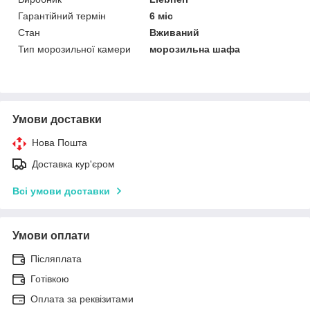
Гарантійний термін
6 міс
Стан
Вживаний
Тип морозильної камери
морозильна шафа
Умови доставки
Нова Пошта
Доставка кур'єром
Всі умови доставки
Умови оплати
Післяплата
Готівкою
Оплата за реквізитами