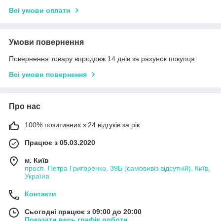
Всі умови оплати
Умови повернення
Повернення товару впродовж 14 днів за рахунок покупця
Всі умови повернення
Про нас
100% позитивних з 24 відгуків за рік
Працює з 05.03.2020
м. Київ
просп. Петра Григоренко, 39Б (самовивіз відсутній), Київ,
Україна
Контакти
Сьогодні працює з 09:00 до 20:00
Показати весь графік роботи