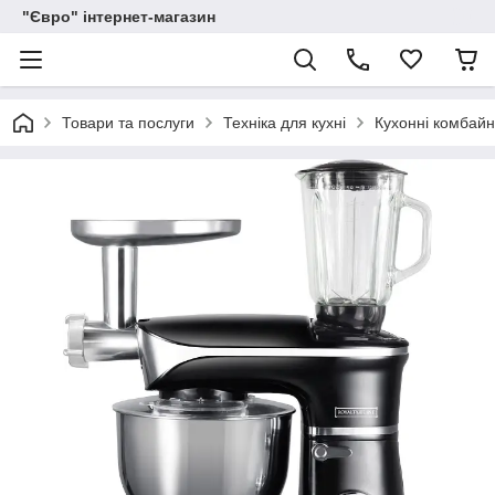
"Євро" інтернет-магазин
Товари та послуги
Техніка для кухні
Кухонні комбай