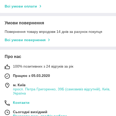
Всі умови оплати
Умови повернення
Повернення товару впродовж 14 днів за рахунок покупця
Всі умови повернення
Про нас
100% позитивних з 24 відгуків за рік
Працює з 05.03.2020
м. Київ
просп. Петра Григоренко, 39Б (самовивіз відсутній), Київ,
Україна
Контакти
Сьогодні вихідний
Показати весь графік роботи