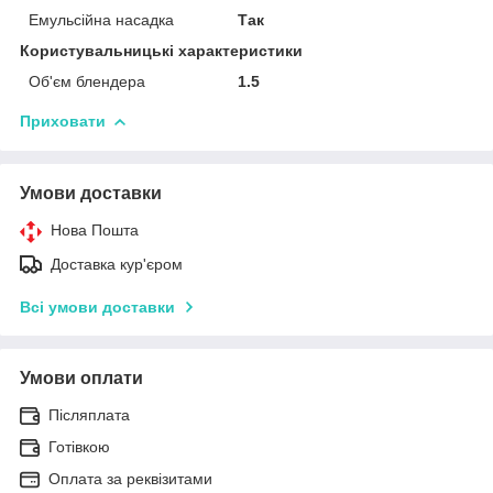
Емульсійна насадка
Так
Користувальницькі характеристики
Об'єм блендера
1.5
Приховати
Умови доставки
Нова Пошта
Доставка кур'єром
Всі умови доставки
Умови оплати
Післяплата
Готівкою
Оплата за реквізитами