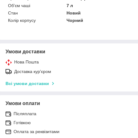
Об'єм чаші
7 л
Стан
Новий
Колір корпусу
Чорний
Умови доставки
Нова Пошта
Доставка кур'єром
Всі умови доставки
Умови оплати
Післяплата
Готівкою
Оплата за реквізитами