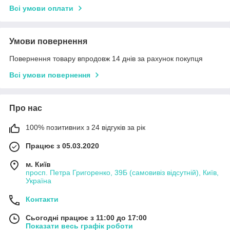
Всі умови оплати
Умови повернення
Повернення товару впродовж 14 днів за рахунок покупця
Всі умови повернення
Про нас
100% позитивних з 24 відгуків за рік
Працює з 05.03.2020
м. Київ
просп. Петра Григоренко, 39Б (самовивіз відсутній), Київ,
Україна
Контакти
Сьогодні працює з 11:00 до 17:00
Показати весь графік роботи