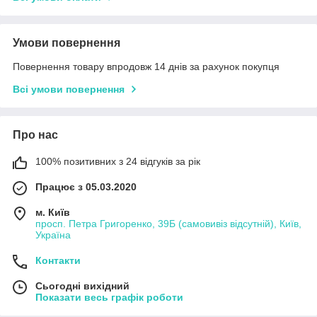
Умови повернення
Повернення товару впродовж 14 днів за рахунок покупця
Всі умови повернення
Про нас
100% позитивних з 24 відгуків за рік
Працює з 05.03.2020
м. Київ
просп. Петра Григоренко, 39Б (самовивіз відсутній), Київ,
Україна
Контакти
Сьогодні вихідний
Показати весь графік роботи