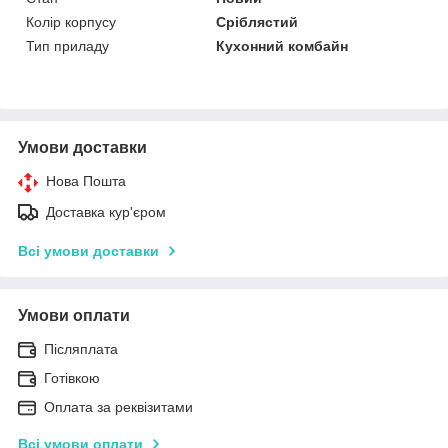
Колір корпусу
Сріблястий
Тип приладу
Кухонний комбайн
Умови доставки
Нова Пошта
Доставка кур'єром
Всі умови доставки
Умови оплати
Післяплата
Готівкою
Оплата за реквізитами
Всі умови оплати