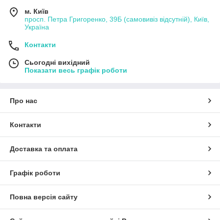
м. Київ
просп. Петра Григоренко, 39Б (самовивіз відсутній), Київ,
Україна
Контакти
Сьогодні вихідний
Показати весь графік роботи
Про нас
Контакти
Доставка та оплата
Графік роботи
Повна версія сайту