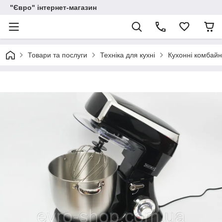
"Євро" інтернет-магазин
Товари та послуги
Техніка для кухні
Кухонні комбай