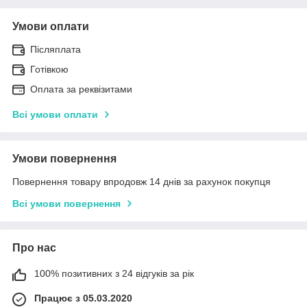
Умови оплати
Післяплата
Готівкою
Оплата за реквізитами
Всі умови оплати
Умови повернення
Повернення товару впродовж 14 днів за рахунок покупця
Всі умови повернення
Про нас
100% позитивних з 24 відгуків за рік
Працює з 05.03.2020