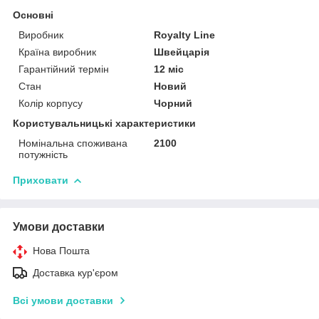
Основні
Виробник
Royalty Line
Країна виробник
Швейцарія
Гарантійний термін
12 міс
Стан
Новий
Колір корпусу
Чорний
Користувальницькі характеристики
Номінальна споживана
2100
потужність
Приховати
Умови доставки
Нова Пошта
Доставка кур'єром
Всі умови доставки