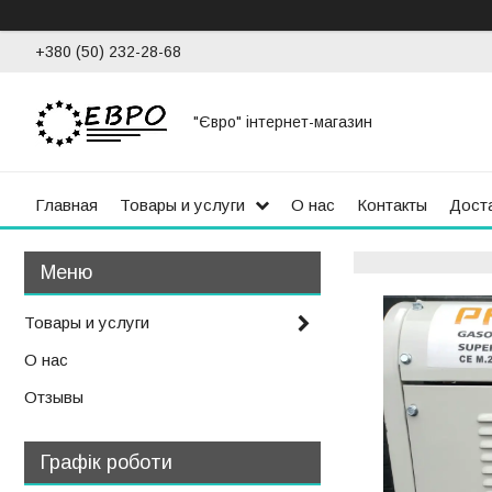
+380 (50) 232-28-68
"Євро" інтернет-магазин
Главная
Товары и услуги
О нас
Контакты
Доста
Товары и услуги
О нас
Отзывы
Графік роботи