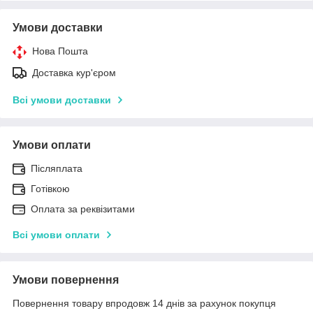
Умови доставки
Нова Пошта
Доставка кур'єром
Всі умови доставки
Умови оплати
Післяплата
Готівкою
Оплата за реквізитами
Всі умови оплати
Умови повернення
Повернення товару впродовж 14 днів за рахунок покупця