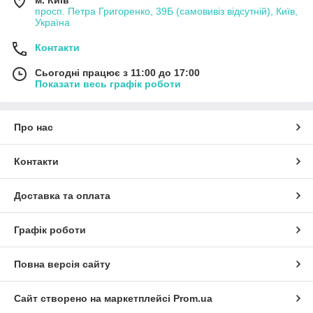
м. Київ
просп. Петра Григоренко, 39Б (самовивіз відсутній), Київ,
Україна
Контакти
Сьогодні працює з 11:00 до 17:00
Показати весь графік роботи
Про нас
Контакти
Доставка та оплата
Графік роботи
Повна версія сайту
Сайт створено на маркетплейсі
Prom.ua