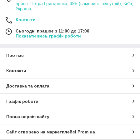
просп. Петра Григоренко, 39Б (самовивіз відсутній), Київ,
Україна
Контакти
Сьогодні працює з 11:00 до 17:00
Показати весь графік роботи
Про нас
Контакти
Доставка та оплата
Графік роботи
Повна версія сайту
Сайт створено на маркетплейсі
Prom.ua