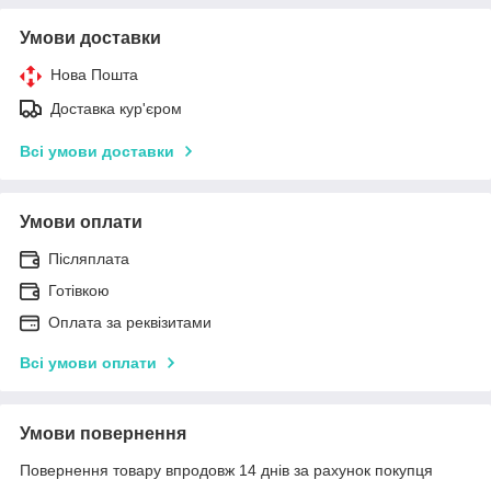
Умови доставки
Нова Пошта
Доставка кур'єром
Всі умови доставки
Умови оплати
Післяплата
Готівкою
Оплата за реквізитами
Всі умови оплати
Умови повернення
Повернення товару впродовж 14 днів за рахунок покупця