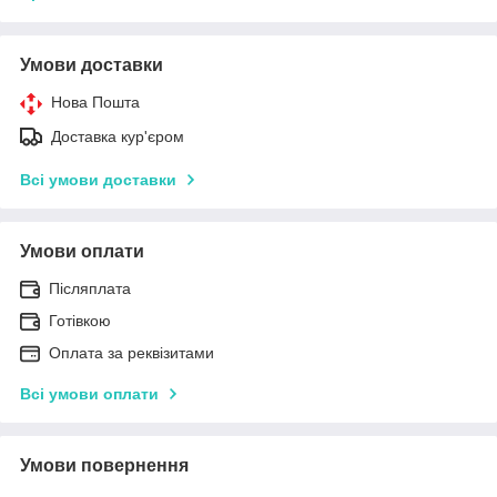
Умови доставки
Нова Пошта
Доставка кур'єром
Всі умови доставки
Умови оплати
Післяплата
Готівкою
Оплата за реквізитами
Всі умови оплати
Умови повернення