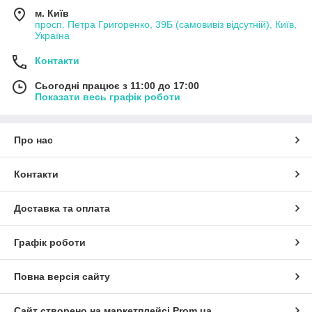
м. Київ
просп. Петра Григоренко, 39Б (самовивіз відсутній), Київ,
Україна
Контакти
Сьогодні працює з 11:00 до 17:00
Показати весь графік роботи
Про нас
Контакти
Доставка та оплата
Графік роботи
Повна версія сайту
Сайт створено на маркетплейсі
Prom.ua