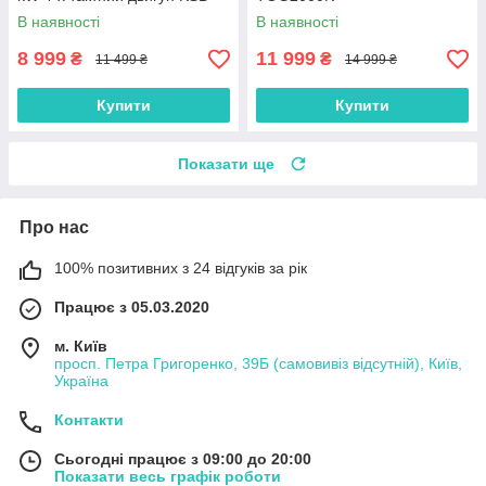
2200A
В наявності
В наявності
8 999
11 999
₴
₴
11 499 ₴
14 999 ₴
Купити
Купити
Показати ще
Про нас
100% позитивних з 24 відгуків за рік
Працює з 05.03.2020
м. Київ
просп. Петра Григоренко, 39Б (самовивіз відсутній), Київ,
Україна
Контакти
Сьогодні працює з 09:00 до 20:00
Показати весь графік роботи