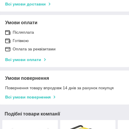
Всі умови доставки
Умови оплати
Післяплата
Готівкою
Оплата за реквізитами
Всі умови оплати
Умови повернення
Повернення товару впродовж 14 днів за рахунок покупця
Всі умови повернення
Подібні товари компанії