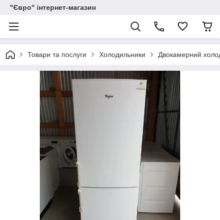
"Євро" інтернет-магазин
Товари та послуги
Холодильники
Двокамерний холод