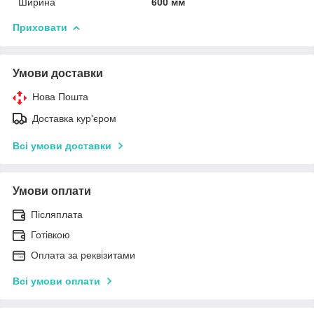
Ширина
600 мм
Приховати
Умови доставки
Нова Пошта
Доставка кур'єром
Всі умови доставки
Умови оплати
Післяплата
Готівкою
Оплата за реквізитами
Всі умови оплати