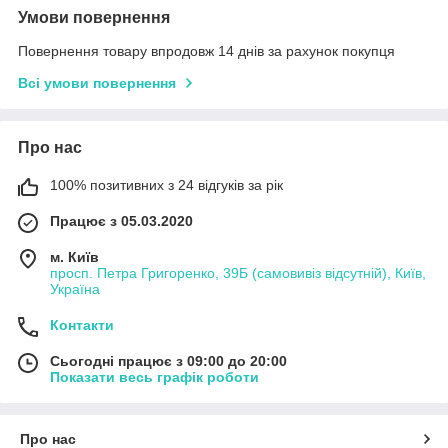
Умови повернення
Повернення товару впродовж 14 днів за рахунок покупця
Всі умови повернення
Про нас
100% позитивних з 24 відгуків за рік
Працює з 05.03.2020
м. Київ
просп. Петра Григоренко, 39Б (самовивіз відсутній), Київ,
Україна
Контакти
Сьогодні працює з 09:00 до 20:00
Показати весь графік роботи
Про нас