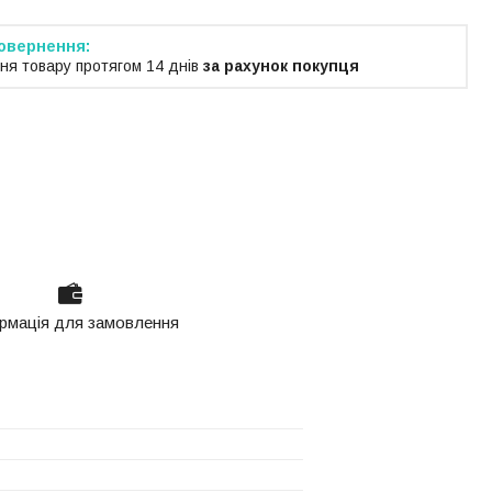
ня товару протягом 14 днів
за рахунок покупця
рмація для замовлення