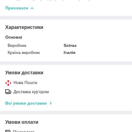
Приховати
Характеристики
Основні
Виробник
Sotras
Країна виробник
Італія
Умови доставки
Нова Пошта
Доставка кур'єром
Всі умови доставки
Умови оплати
Післяплата