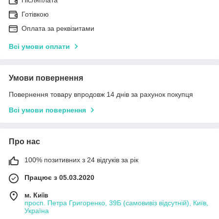
Готівкою
Оплата за реквізитами
Всі умови оплати
Умови повернення
Повернення товару впродовж 14 днів за рахунок покупця
Всі умови повернення
Про нас
100% позитивних з 24 відгуків за рік
Працює з 05.03.2020
м. Київ
просп. Петра Григоренко, 39Б (самовивіз відсутній), Київ,
Україна