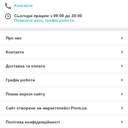
Контакти
Сьогодні працює з 09:00 до 20:00
Показати весь графік роботи
Про нас
Контакти
Доставка та оплата
Графік роботи
Повна версія сайту
Сайт створено на маркетплейсі
Prom.ua
Політика конфіденційності