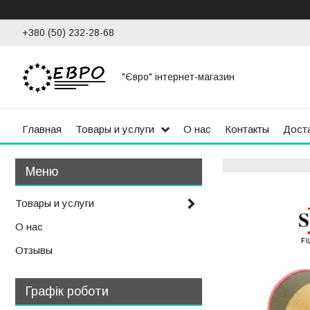
+380 (50) 232-28-68
"Євро" інтернет-магазин
Главная
Товары и услуги
О нас
Контакты
Доста
Товары и услуги
О нас
Отзывы
Графік роботи