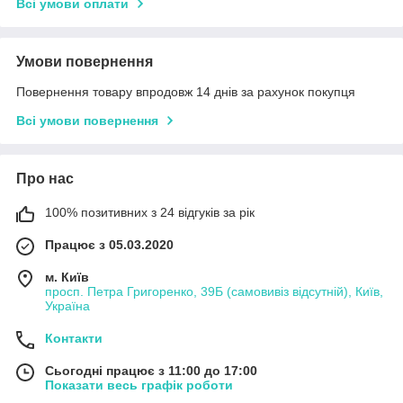
Всі умови оплати
Умови повернення
Повернення товару впродовж 14 днів за рахунок покупця
Всі умови повернення
Про нас
100% позитивних з 24 відгуків за рік
Працює з 05.03.2020
м. Київ
просп. Петра Григоренко, 39Б (самовивіз відсутній), Київ,
Україна
Контакти
Сьогодні працює з 11:00 до 17:00
Показати весь графік роботи