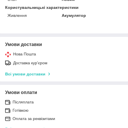
Користувальницькі характеристики
Живлення
Акумулятор
Умови доставки
Нова Пошта
Доставка кур'єром
Всі умови доставки
Умови оплати
Післяплата
Готівкою
Оплата за реквізитами