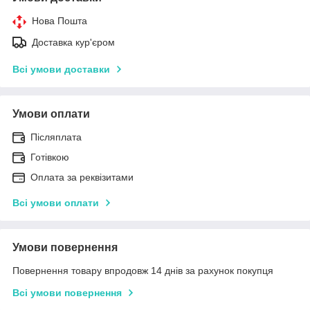
Нова Пошта
Доставка кур'єром
Всі умови доставки
Умови оплати
Післяплата
Готівкою
Оплата за реквізитами
Всі умови оплати
Умови повернення
Повернення товару впродовж 14 днів за рахунок покупця
Всі умови повернення