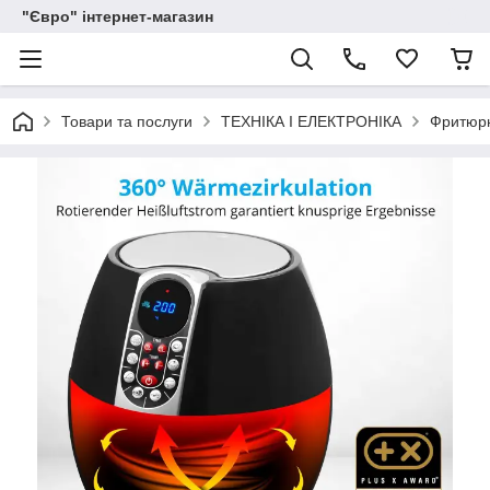
"Євро" інтернет-магазин
Товари та послуги
ТЕХНІКА І ЕЛЕКТРОНІКА
Фритюр