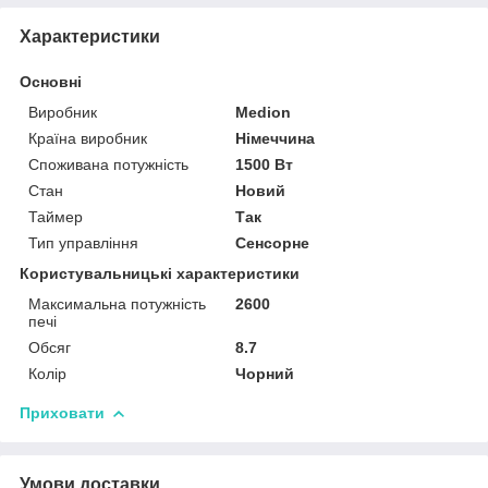
Характеристики
Основні
Виробник
Medion
Країна виробник
Німеччина
Споживана потужність
1500 Вт
Стан
Новий
Таймер
Так
Тип управління
Сенсорне
Користувальницькі характеристики
Максимальна потужність
2600
печі
Обсяг
8.7
Колір
Чорний
Приховати
Умови доставки