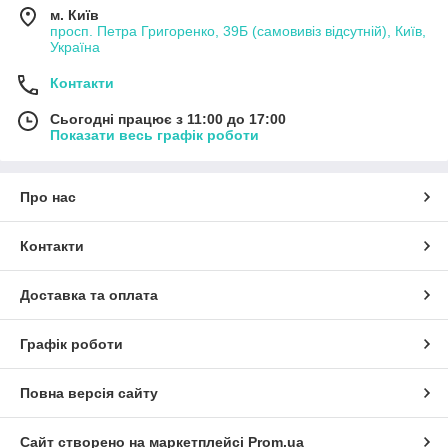
м. Київ
просп. Петра Григоренко, 39Б (самовивіз відсутній), Київ,
Україна
Контакти
Сьогодні працює з 11:00 до 17:00
Показати весь графік роботи
Про нас
Контакти
Доставка та оплата
Графік роботи
Повна версія сайту
Сайт створено на маркетплейсі
Prom.ua