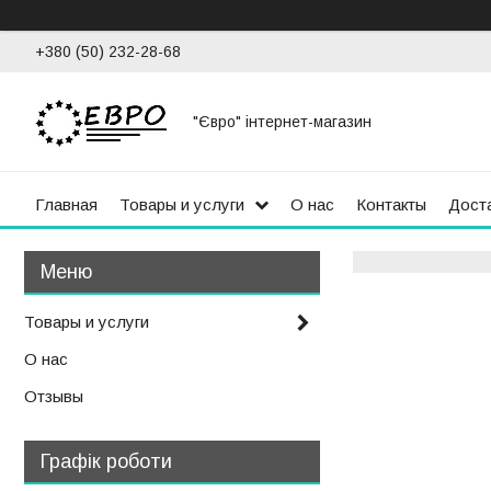
+380 (50) 232-28-68
"Євро" інтернет-магазин
Главная
Товары и услуги
О нас
Контакты
Доста
Товары и услуги
О нас
Отзывы
Графік роботи