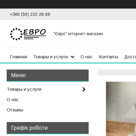
+380 (50) 232-28-68
"Євро" інтернет-магазин
Главная
Товары и услуги
О нас
Контакты
Доста
Товары и услуги
О нас
Отзывы
Графік роботи