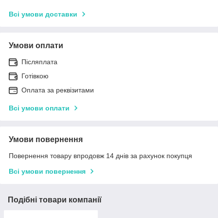
Всі умови доставки
Умови оплати
Післяплата
Готівкою
Оплата за реквізитами
Всі умови оплати
Умови повернення
Повернення товару впродовж 14 днів за рахунок покупця
Всі умови повернення
Подібні товари компанії