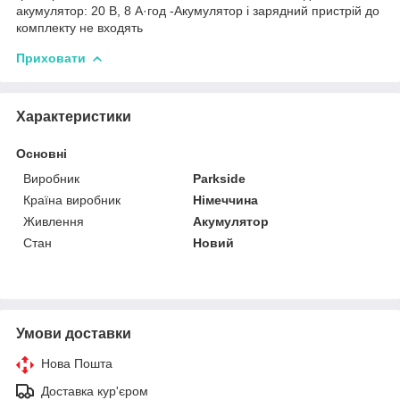
акумулятор: 20 В, 8 А·год -Акумулятор і зарядний пристрій до
комплекту не входять
Приховати
Характеристики
Основні
Виробник
Parkside
Країна виробник
Німеччина
Живлення
Акумулятор
Стан
Новий
Умови доставки
Нова Пошта
Доставка кур'єром