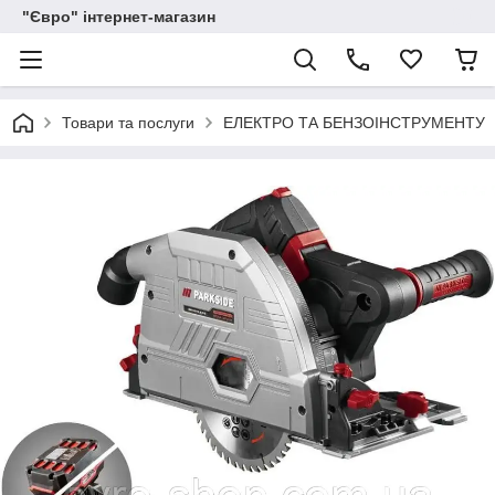
"Євро" інтернет-магазин
Товари та послуги
ЕЛЕКТРО ТА БЕНЗОІНСТРУМЕНТУ