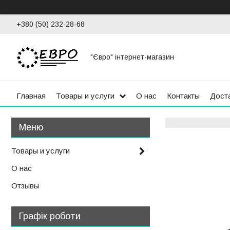
+380 (50) 232-28-68
"Євро" інтернет-магазин
Главная
Товары и услуги
О нас
Контакты
Доста
Товары и услуги
О нас
Отзывы
Графік роботи