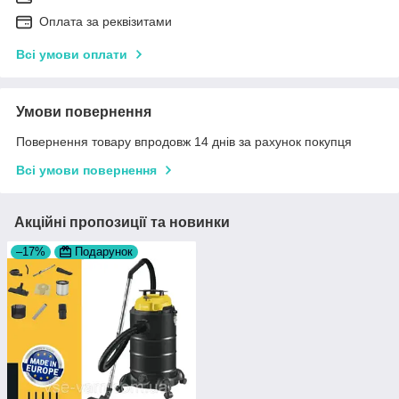
Оплата за реквізитами
Всі умови оплати
Умови повернення
Повернення товару впродовж 14 днів за рахунок покупця
Всі умови повернення
Акційні пропозиції та новинки
–17%
Подарунок