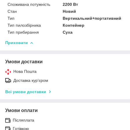
Споживана потужність
2200 Вт
Стан
Новий
Тип
Вертикальний+портативний
Тип пилозбірника
Контейнер
Тип прибирання
Суха
Приховати
Умови доставки
Нова Пошта
Доставка кур'єром
Всі умови доставки
Умови оплати
Післяплата
Готівкою