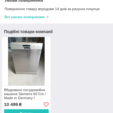
Умови повернення
Повернення товару впродовж 14 днів за рахунок покупця
Всі умови повернення
Подібні товари компанії
Вбудована посудомийна
машина Siemens 60 Cm /
Made in Germany /
SN25M883EU
10 499
₴