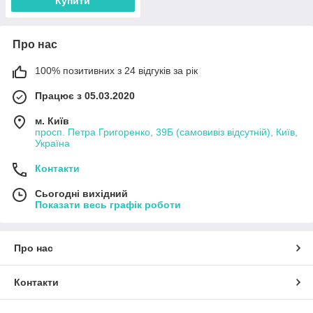
Купити
Про нас
100% позитивних з 24 відгуків за рік
Працює з 05.03.2020
м. Київ
просп. Петра Григоренко, 39Б (самовивіз відсутній), Київ,
Україна
Контакти
Сьогодні вихідний
Показати весь графік роботи
Про нас
Контакти