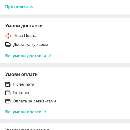
Приховати
Умови доставки
Нова Пошта
Доставка кур'єром
Всі умови доставки
Умови оплати
Післяплата
Готівкою
Оплата за реквізитами
Всі умови оплати