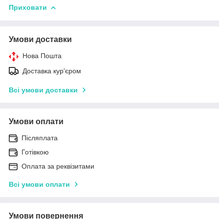
Приховати
Умови доставки
Нова Пошта
Доставка кур'єром
Всі умови доставки
Умови оплати
Післяплата
Готівкою
Оплата за реквізитами
Всі умови оплати
Умови повернення