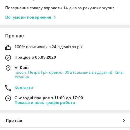
Повернення товару впродовж 14 днів за рахунок покупця
Всі умови повернення
Про нас
100% позитивних з 24 відгуків за рік
Працює з 05.03.2020
м. Київ
просп. Петра Григоренко, 39Б (самовивіз відсутній), Київ,
Україна
Контакти
Сьогодні працює з 11:00 до 17:00
Показати весь графік роботи
Про нас