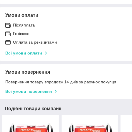
Умови оплати
Післяплата
Готівкою
Оплата за реквізитами
Всі умови оплати
Умови повернення
Повернення товару впродовж 14 днів за рахунок покупця
Всі умови повернення
Подібні товари компанії