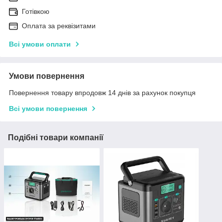
Готівкою
Оплата за реквізитами
Всі умови оплати
Умови повернення
Повернення товару впродовж 14 днів за рахунок покупця
Всі умови повернення
Подібні товари компанії