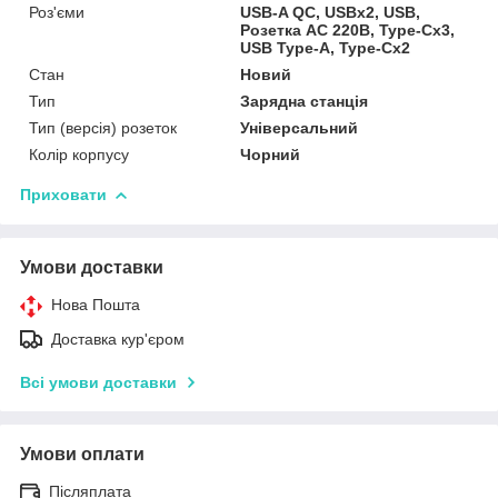
Роз'єми
USB-A QC, USBx2, USB,
Розетка AC 220В, Type-Cx3,
USB Type-A, Type-Cx2
Стан
Новий
Тип
Зарядна станція
Тип (версія) розеток
Універсальний
Колір корпусу
Чорний
Приховати
Умови доставки
Нова Пошта
Доставка кур'єром
Всі умови доставки
Умови оплати
Післяплата