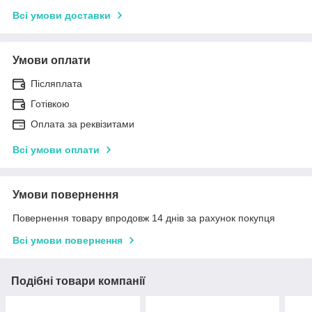
Всі умови доставки
Умови оплати
Післяплата
Готівкою
Оплата за реквізитами
Всі умови оплати
Умови повернення
Повернення товару впродовж 14 днів за рахунок покупця
Всі умови повернення
Подібні товари компанії