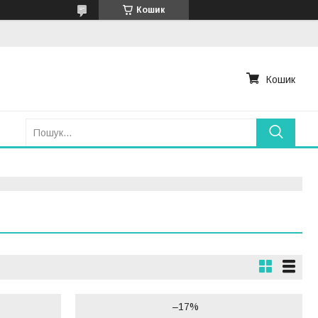
Кошик
Кошик
–17%