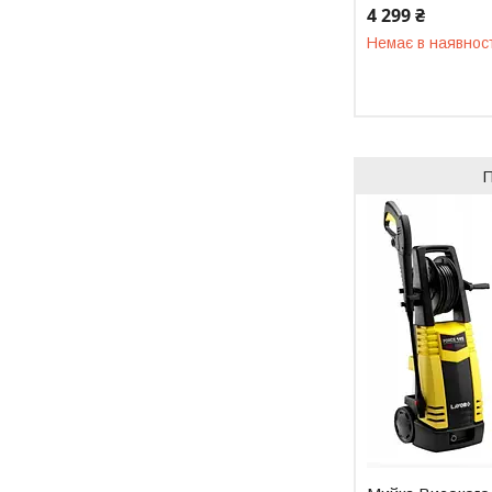
4 299 ₴
Немає в наявнос