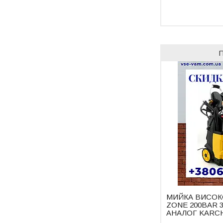
МИЙКА ВИСОК
ZONE 200BAR 
АНАЛОГ KARCH