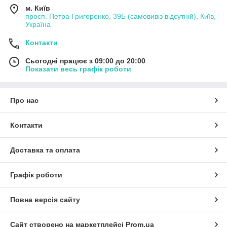
м. Київ
просп. Петра Григоренко, 39Б (самовивіз відсутній), Київ,
Україна
Контакти
Сьогодні працює з 09:00 до 20:00
Показати весь графік роботи
Про нас
Контакти
Доставка та оплата
Графік роботи
Повна версія сайту
Сайт створено на маркетплейсі
Prom.ua