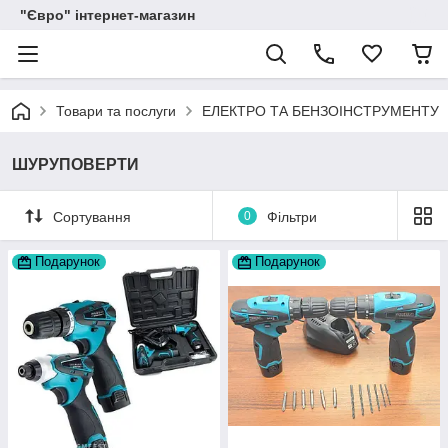
"Євро" інтернет-магазин
Товари та послуги
ЕЛЕКТРО ТА БЕНЗОІНСТРУМЕНТУ
ШУРУПОВЕРТИ
Сортування
0
Фільтри
Подарунок
Подарунок