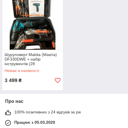
Шуруповерт Makita (Макіта)
DF330DWE + набір
інструментів (28
найменувань)
Немає в наявності
3 499
₴
Про нас
100% позитивних з 24 відгуків за рік
Працює з 05.03.2020