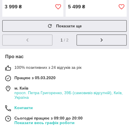
3 999
5 499
₴
₴
Показати ще
1
/ 2
Про нас
100% позитивних з 24 відгуків за рік
Працює з 05.03.2020
м. Київ
просп. Петра Григоренко, 39Б (самовивіз відсутній), Київ,
Україна
Контакти
Сьогодні працює з 09:00 до 20:00
Показати весь графік роботи