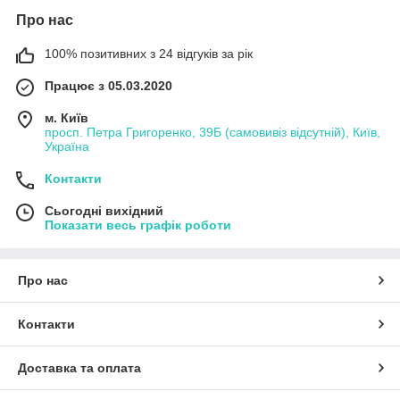
Про нас
100% позитивних з 24 відгуків за рік
Працює з 05.03.2020
м. Київ
просп. Петра Григоренко, 39Б (самовивіз відсутній), Київ,
Україна
Контакти
Сьогодні вихідний
Показати весь графік роботи
Про нас
Контакти
Доставка та оплата