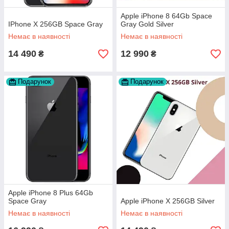
Apple iPhone 8 64Gb Space
IPhone X 256GB Space Gray
Gray Gold Silver
Немає в наявності
Немає в наявності
14 490
12 990
₴
₴
Подарунок
Подарунок
Apple iPhone 8 Plus 64Gb
Space Gray
Apple iPhone X 256GB Silver
Немає в наявності
Немає в наявності