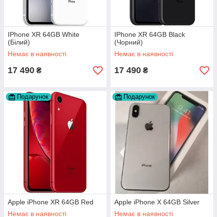
IPhone XR 64GB White
IPhone XR 64GB Black
(Білий)
(Чорний)
Немає в наявності
Немає в наявності
17 490
17 490
₴
₴
Подарунок
Подарунок
Apple iPhone XR 64GB Red
Apple iPhone X 64GB Silver
Немає в наявності
Немає в наявності