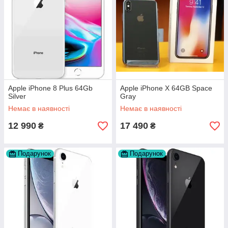
Apple iPhone 8 Plus 64Gb
Apple iPhone X 64GB Space
Silver
Gray
Немає в наявності
Немає в наявності
12 990
17 490
₴
₴
Подарунок
Подарунок