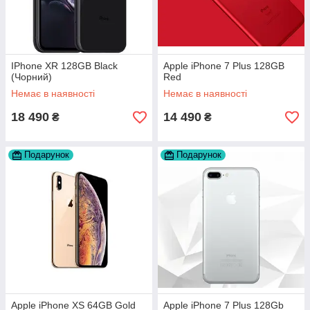
IPhone XR 128GB Black
Apple iPhone 7 Plus 128GB
(Чорний)
Red
Немає в наявності
Немає в наявності
18 490
14 490
₴
₴
Подарунок
Подарунок
Apple iPhone XS 64GB Gold
Apple iPhone 7 Plus 128Gb