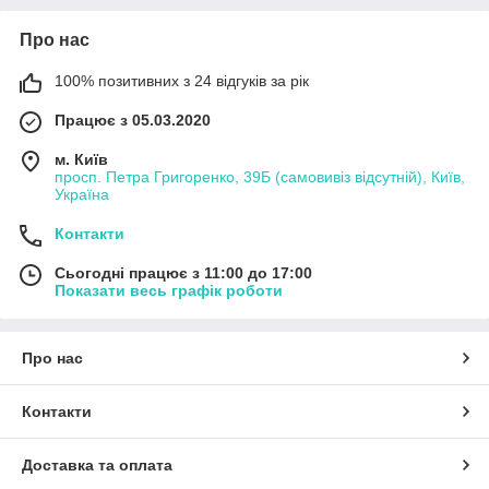
Про нас
100% позитивних з 24 відгуків за рік
Працює з 05.03.2020
м. Київ
просп. Петра Григоренко, 39Б (самовивіз відсутній), Київ,
Україна
Контакти
Сьогодні працює з 11:00 до 17:00
Показати весь графік роботи
Про нас
Контакти
Доставка та оплата