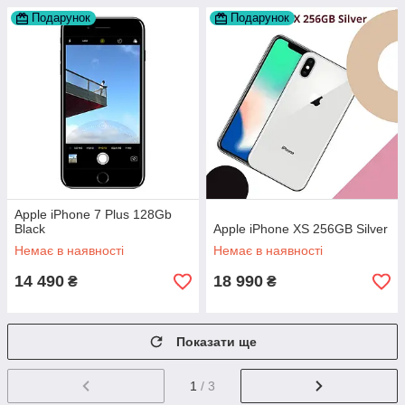
Подарунок
Подарунок
Apple iPhone 7 Plus 128Gb
Black
Apple iPhone XS 256GB Silver
Немає в наявності
Немає в наявності
14 490
18 990
₴
₴
Показати ще
1
/ 3